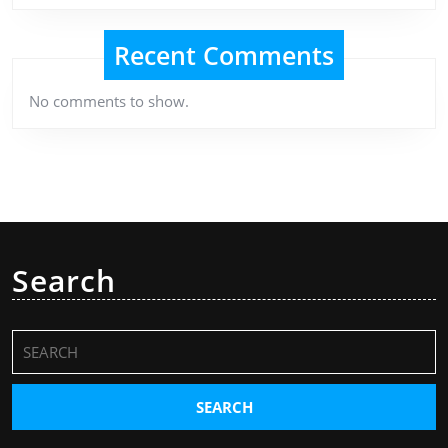
Recent Comments
No comments to show.
Search
Search
for: