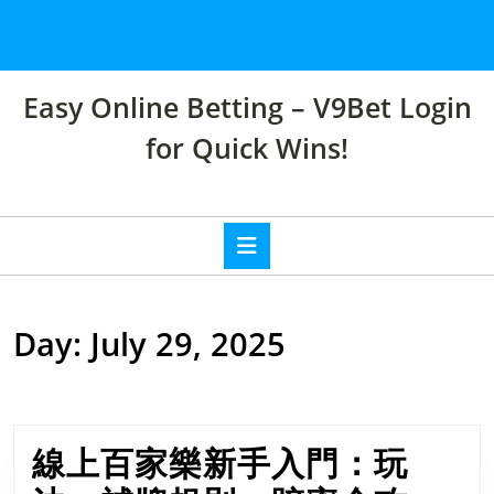
Skip
to
content
Skip
Easy Online Betting – V9Bet Login
to
content
for Quick Wins!
Open
Button
Day:
July 29, 2025
線上百家樂新手入門：玩