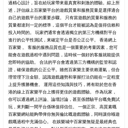
過精心設計，旨在給玩家帶來最真實和刺激的體驗。綜上所
補
述，評估線上百家樂平台的遊戲質量和服務質量是選擇適合
牌
自己的遊戲平台的重要步驟。 只有當遊戲的質量和服務的
質量都達到一定的標準，這個平台才能被認為是值得信賴和
規
投入時間的。 玩家們通常會透過獨立的第三方機構對平台
則
進行的公平性測試，來確定平台是否公正公平。 香港網上
賠
百家樂 。 客服的服務品質也是一個重要的考量因素，您可
能會在遊戲過程中遇到問題，這時候一個好的客服就能提供
率
您即時的協助。 合法的平台會透過第三方機構的監管和認
全
證，確保遊戲的公正公平。雖然百家樂主要依賴運氣，但合
攻
理管理下注金額、認識遊戲趨勢和掌握打法仍能在一定程度
上提升獲勝機會。 運用這些知識與技巧，將有助於您在香
略
港的線上百家樂平台上獲得更佳的遊戲體驗。 作為玩家，
香
你可以通過網上評論、論壇討論，甚至係體驗平台嘅免費試
玩，來判斷一間平台係咪值得信任。 一個正宗、高質素嘅
港
百家樂網站能夠帶俾你無與倫比嘅遊戲體驗，同時讓你喺遊
頂
戲嘅過程中充滿信心。 在娛樂城中百家樂無疑是最經典也