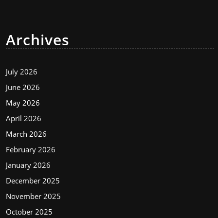
Archives
July 2026
June 2026
May 2026
April 2026
March 2026
February 2026
January 2026
December 2025
November 2025
October 2025