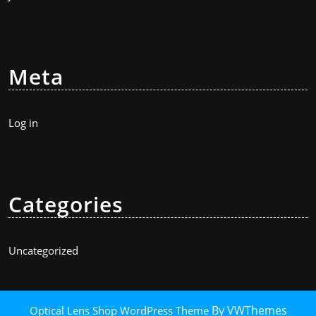
Meta
Log in
Categories
Uncategorized
By VWThemes
Optical Lens Shop WordPress Theme