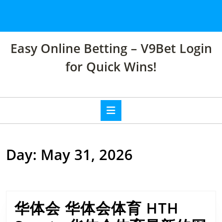
Skip
to
content
Skip
Easy Online Betting – V9Bet Login
to
content
for Quick Wins!
Open
Button
Day:
May 31, 2026
华体会 华体会体育 HTH