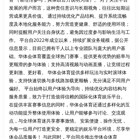
会
发展的用户而言，这种责任意识与长期视角，往往比短期运
营成果更具价值。 通过持续优化产品结构、提升系统流畅
体
度及本地化服务能力，努力营造更健康、舒适的使用环境；
育
同时提醒用户关注自身状态，避免因过度参与影响生活与工
最
作。 平台自2022年成立以来，持续扩展业务规模，据公开
信息显示，目前已拥有千人以上专业团队与庞大的用户基
新
础。华体会体育覆盖全球热门赛事，提供更有优势的赔率与
的
更顺滑的参与体验；支持高清视频与动画直播，让竞猜过程
网
更刺激、更好看。 华体会体育提供多样玩法与实时滚球体
验，支持快速切换与多线路加载更顺畅，充分满足不同用户
址
偏好。 平台始终以用户体验为导向，持续优化内容结构与
服务质量，致力于打造值得信赖的国际化体育娱乐平台。
在提供丰富赛事信息的同时，华体会体育还通过多样化的互
动功能提升整体使用体验，让用户能够参与讨论、交流观
点，与全球体育迷共享赛事激情。 安装便捷，操作无忧，
为每一位用户打造更安全、更稳定的娱乐平台环境，尽享华
体会品质服务！ 与此同时，平台同步推出华体会体育