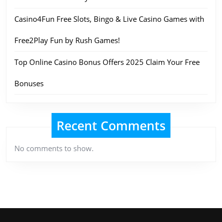
Casino4Fun Free Slots, Bingo & Live Casino Games with
Free2Play Fun by Rush Games!
Top Online Casino Bonus Offers 2025 Claim Your Free
Bonuses
Recent Comments
No comments to show.