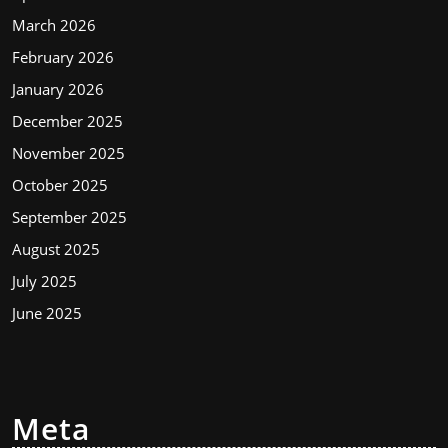
March 2026
February 2026
January 2026
December 2025
November 2025
October 2025
September 2025
August 2025
July 2025
June 2025
Meta