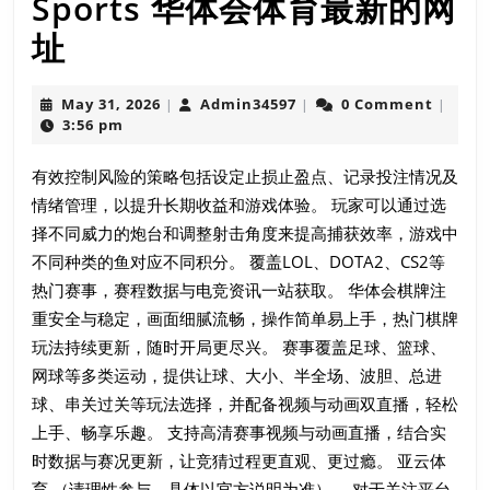
Sports 华体会体育最新的网
华
址
体
May
Admin34597
May 31, 2026
Admin34597
0 Comment
|
|
|
会
31,
3:56 pm
2026
华
有效控制风险的策略包括设定止损止盈点、记录投注情况及
体
情绪管理，以提升长期收益和游戏体验。 玩家可以通过选
会
择不同威力的炮台和调整射击角度来提高捕获效率，游戏中
不同种类的鱼对应不同积分。 覆盖LOL、DOTA2、CS2等
体
热门赛事，赛程数据与电竞资讯一站获取。 华体会棋牌注
育
重安全与稳定，画面细腻流畅，操作简单易上手，热门棋牌
玩法持续更新，随时开局更尽兴。 赛事覆盖足球、篮球、
HTH
网球等多类运动，提供让球、大小、半全场、波胆、总进
Sports
球、串关过关等玩法选择，并配备视频与动画双直播，轻松
华
上手、畅享乐趣。 支持高清赛事视频与动画直播，结合实
时数据与赛况更新，让竞猜过程更直观、更过瘾。 亚云体
体
育 （请理性参与，具体以官方说明为准）。 对于关注平台